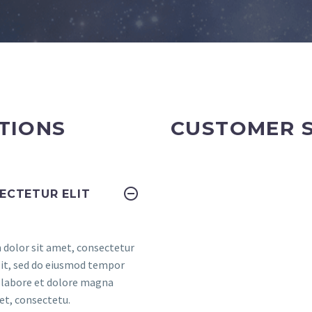
TIONS
CUSTOMER 
ECTETUR ELIT
dolor sit amet, consectetur
elit, sed do eiusmod tempor
t labore et dolore magna
et, consectetu.