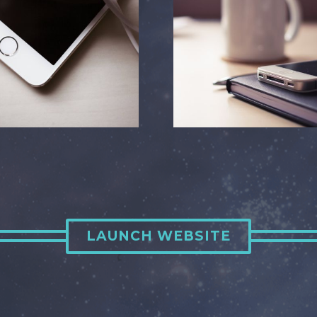
LAUNCH WEBSITE