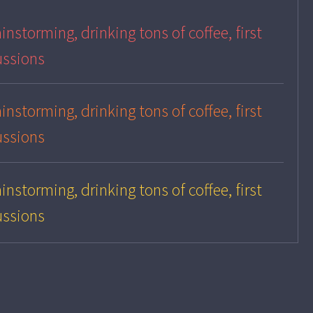
instorming, drinking tons of coffee, first
ussions
instorming, drinking tons of coffee, first
ussions
instorming, drinking tons of coffee, first
ussions