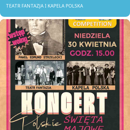
TEATR FANTAZJA I KAPELA POLSKA