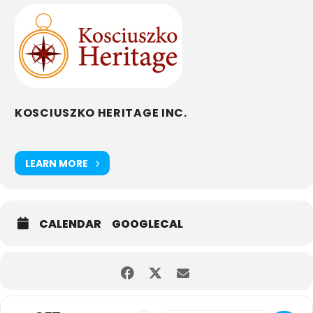
KOSCIUSZKO HERITAGE INC.
LEARN MORE
CALENDAR
GOOGLECAL