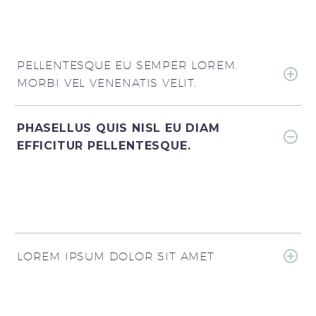
PELLENTESQUE EU SEMPER LOREM.
MORBI VEL VENENATIS VELIT.
PHASELLUS QUIS NISL EU DIAM
EFFICITUR PELLENTESQUE.
LOREM IPSUM DOLOR SIT AMET