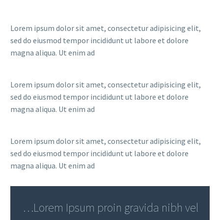
Lorem ipsum dolor sit amet, consectetur adipisicing elit,
sed do eiusmod tempor incididunt ut labore et dolore
magna aliqua. Ut enim ad
Lorem ipsum dolor sit amet, consectetur adipisicing elit,
sed do eiusmod tempor incididunt ut labore et dolore
magna aliqua. Ut enim ad
Lorem ipsum dolor sit amet, consectetur adipisicing elit,
sed do eiusmod tempor incididunt ut labore et dolore
magna aliqua. Ut enim ad
…Lorem Ipsum proin gravida nibh vel