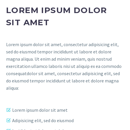
LOREM IPSUM DOLOR
SIT AMET
Lorem ipsum dolor sit amet, consectetur adipisicing elit,
sed do eiusmod tempor incididunt ut labore et dolore
magna aliqua. Ut enim ad minim veniam, quis nostrud
exercitation ullamco laboris nisi ut aliquip ex ea commodo
consequatdolor sit amet, consectetur adipisicing elit, sed
do eiusmod tempor incididunt ut labore et dolore magna
aliqua:
Lorem ipsum dolor sit amet
Adipisicing elit, sed do eiusmod