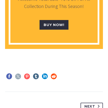
Collection During This Season!
BUY NOW!
NEXT