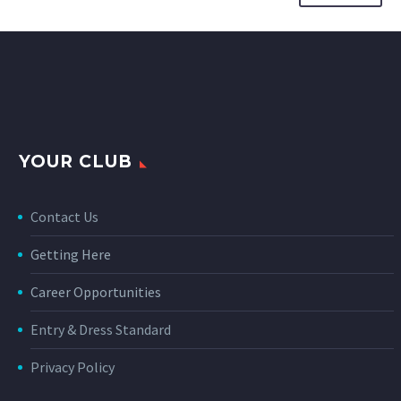
YOUR CLUB
Contact Us
Getting Here
Career Opportunities
Entry & Dress Standard
Privacy Policy