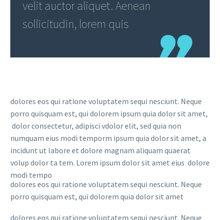
velit auctor aliquet. Aenean
sollicitudin, lorem quis
dolores eos qui ratione voluptatem sequi nesciunt. Neque
porro quisquam est, qui dolorem ipsum quia dolor sit amet,
dolor consectetur, adipisci vdolor elit, sed quia non
numquam eius modi temporm ipsum quia dolor sit amet, a
incidunt ut labore et dolore magnam aliquam quaerat
volup dolor ta tem. Lorem ipsum dolor sit amet eius dolore
modi tempo
dolores eos qui ratione voluptatem sequi nesciunt. Neque
porro quisquam est, qui dolorem quia dolor sit amet
dolores eos qui ratione voluptatem sequi nesciunt. Neque