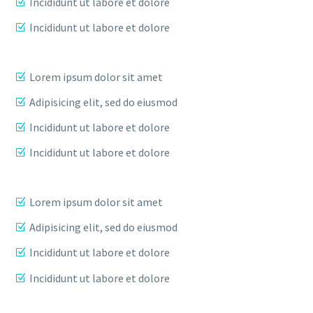
Incididunt ut labore et dolore
Incididunt ut labore et dolore
Lorem ipsum dolor sit amet
Adipisicing elit, sed do eiusmod
Incididunt ut labore et dolore
Incididunt ut labore et dolore
Lorem ipsum dolor sit amet
Adipisicing elit, sed do eiusmod
Incididunt ut labore et dolore
Incididunt ut labore et dolore