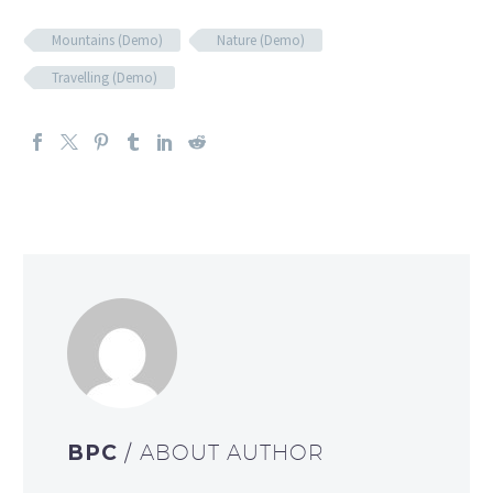
Mountains (Demo)
Nature (Demo)
Travelling (Demo)
BPC
/ ABOUT AUTHOR