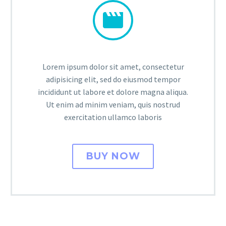


Lorem ipsum dolor sit amet, consectetur
adipisicing elit, sed do eiusmod tempor
incididunt ut labore et dolore magna aliqua.
Ut enim ad minim veniam, quis nostrud
exercitation ullamco laboris
BUY NOW