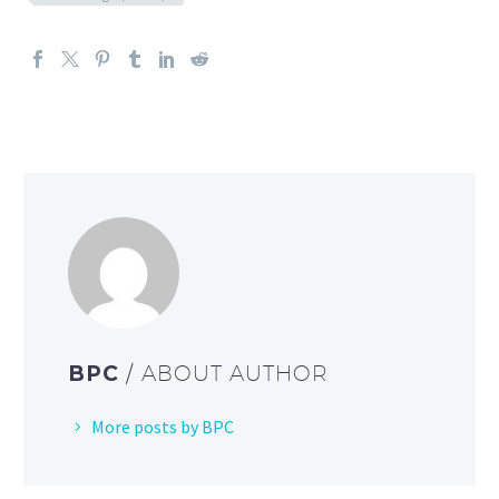
BPC
/ ABOUT AUTHOR
More posts by BPC