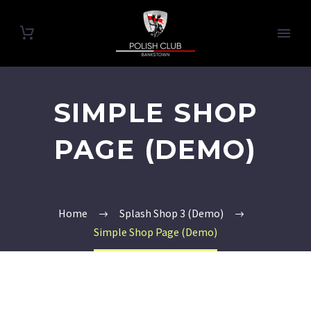
SIMPLE SHOP
PAGE (DEMO)
Home
Splash Shop 3 (Demo)
Simple Shop Page (Demo)