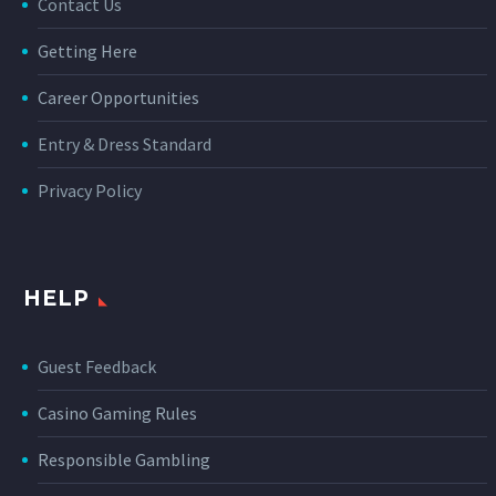
Contact Us
Getting Here
Career Opportunities
Entry & Dress Standard
Privacy Policy
HELP
Guest Feedback
Casino Gaming Rules
Responsible Gambling